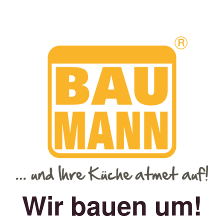
Wir bauen um!