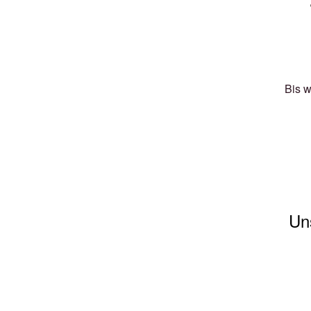
Bis w
Un