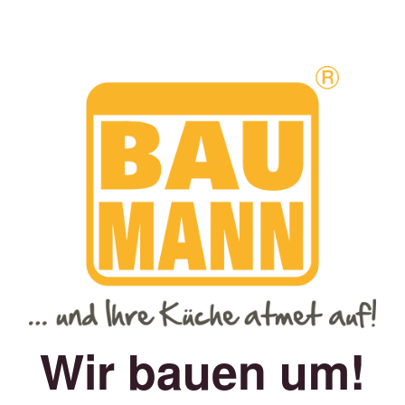
Wir bauen um!