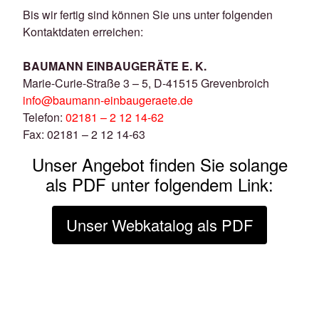
Bis wir fertig sind können Sie uns unter folgenden
Kontaktdaten erreichen:
BAUMANN EINBAUGERÄTE E. K.
Marie-Curie-Straße 3 – 5, D-41515 Grevenbroich
info@baumann-einbaugeraete.de
Telefon:
02181 – 2 12 14-62
Fax: 02181 – 2 12 14-63
Unser Angebot finden Sie solange
als PDF unter folgendem Link:
Unser Webkatalog als PDF