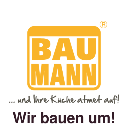
Wir bauen um!