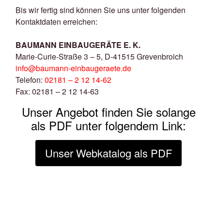
Bis wir fertig sind können Sie uns unter folgenden
Kontaktdaten erreichen:
BAUMANN EINBAUGERÄTE E. K.
Marie-Curie-Straße 3 – 5, D-41515 Grevenbroich
info@baumann-einbaugeraete.de
Telefon:
02181 – 2 12 14-62
Fax: 02181 – 2 12 14-63
Unser Angebot finden Sie solange
als PDF unter folgendem Link:
Unser Webkatalog als PDF