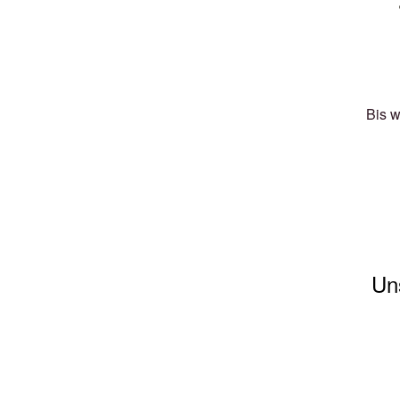
Bis w
Un